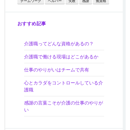
チームワーク
ヘルパー
失敗
感謝
無資格
おすすめ記事
介護職ってどんな資格があるの？
介護職で働ける現場はどこがあるか
仕事のやりがいはチームで共有
心とカラダをコントロールしている介
護職
感謝の言葉こそが介護の仕事のやりが
い