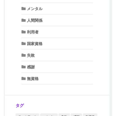
メンタル
人間関係
利用者
国家資格
失敗
感謝
無資格
タグ