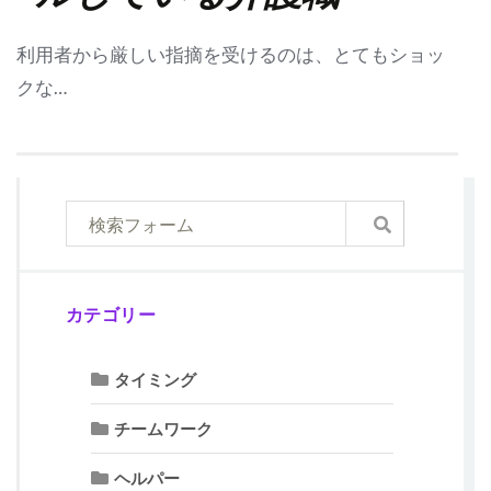
利用者から厳しい指摘を受けるのは、とてもショッ
クな…
カテゴリー
タイミング
チームワーク
ヘルパー